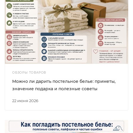
ОБЗОРЫ ТОВАРОВ
Можно ли дарить постельное белье: приметы,
значение подарка и полезные советы
22 июня 2026