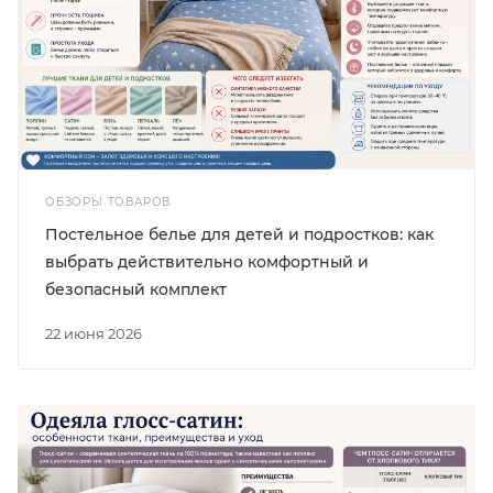
ОБЗОРЫ ТОВАРОВ
Постельное белье для детей и подростков: как
выбрать действительно комфортный и
безопасный комплект
22 июня 2026