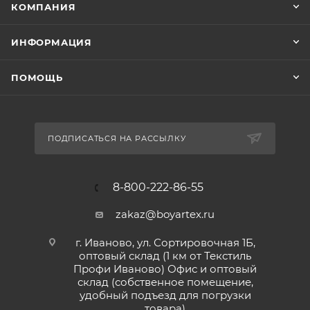
КОМПАНИЯ
ИНФОРМАЦИЯ
ПОМОЩЬ
ПОДПИСАТЬСЯ НА РАССЫЛКУ
8-800-222-86-55
zakaz@boyartex.ru
г. Иваново, ул. Сортировочная 1Б,
оптовый склад (1 км от Текстиль
Профи Иваново) Офис и оптовый
склад (собственное помещение,
удобный подъезд для погрузки
товара)