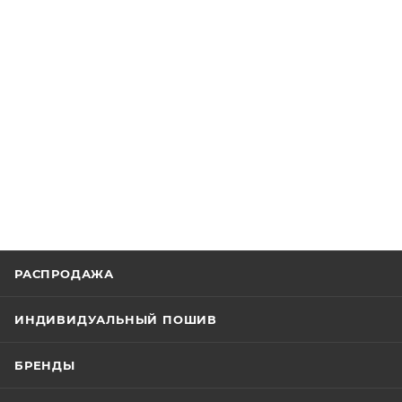
РАСПРОДАЖА
ИНДИВИДУАЛЬНЫЙ ПОШИВ
БРЕНДЫ