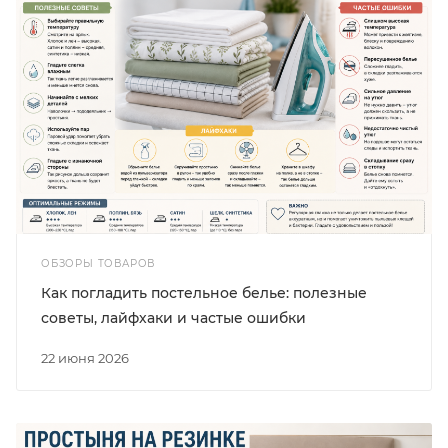
ОБЗОРЫ ТОВАРОВ
Как погладить постельное белье: полезные
советы, лайфхаки и частые ошибки
22 июня 2026