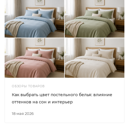
ОБЗОРЫ ТОВАРОВ
Как выбрать цвет постельного белья: влияние
оттенков на сон и интерьер
18 мая 2026