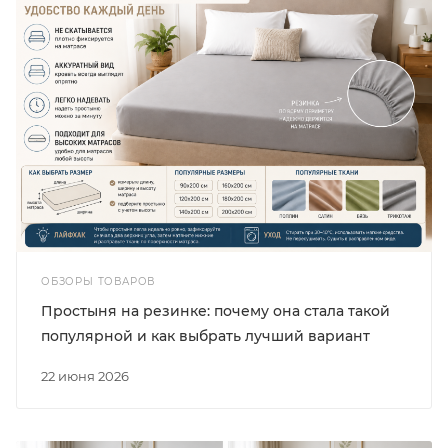
ОБЗОРЫ ТОВАРОВ
Простыня на резинке: почему она стала такой
популярной и как выбрать лучший вариант
22 июня 2026