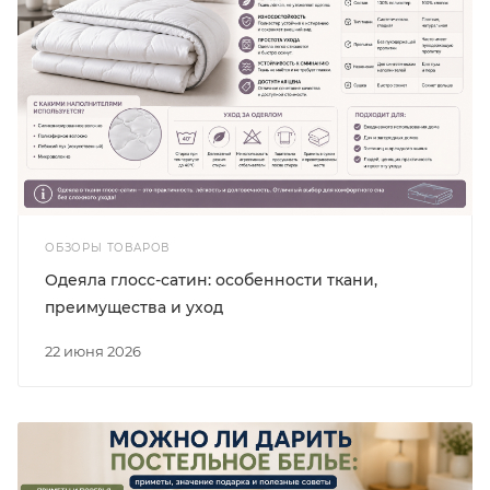
ОБЗОРЫ ТОВАРОВ
Одеяла глосс-сатин: особенности ткани,
преимущества и уход
22 июня 2026