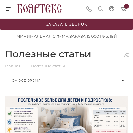
0
ЗАКАЗАТЬ ЗВОНОК
МИНИМАЛЬНАЯ СУММА ЗАКАЗА 15 000 РУБЛЕЙ
Полезные статьи
—
Главная
Полезные статьи
ЗА ВСЕ ВРЕМЯ