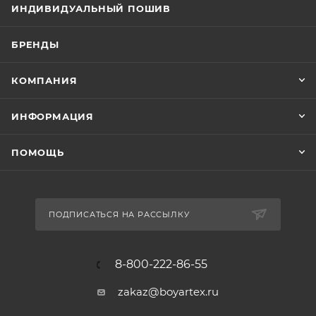
ИНДИВИДУАЛЬНЫЙ ПОШИВ
БРЕНДЫ
КОМПАНИЯ
ИНФОРМАЦИЯ
ПОМОЩЬ
ПОДПИСАТЬСЯ НА РАССЫЛКУ
8-800-222-86-55
zakaz@boyartex.ru