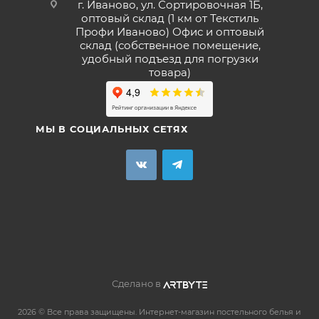
г. Иваново, ул. Сортировочная 1Б,
оптовый склад (1 км от Текстиль
Профи Иваново) Офис и оптовый
склад (собственное помещение,
удобный подъезд для погрузки
товара)
МЫ В СОЦИАЛЬНЫХ СЕТЯХ
Сделано в
2026 © Все права защищены. Интернет-магазин постельного белья и