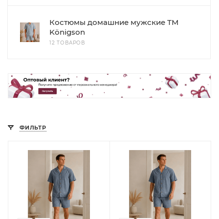
Костюмы домашние мужские ТМ
Königson
12 ТОВАРОВ
ФИЛЬТР