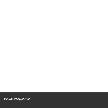
РАСПРОДАЖА