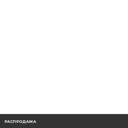
РАСПРОДАЖА