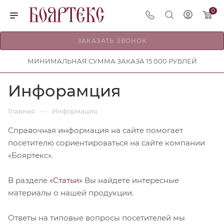
0
ЗАКАЗАТЬ ЗВОНОК
МИНИМАЛЬНАЯ СУММА ЗАКАЗА 15 000 РУБЛЕЙ
Инфорамция
—
Главная
Информация
Справочная информация на сайте помогает
посетителю сориентироваться на сайте компании
«Бояртекс».
В разделе
«Статьи»
Вы найдете интересные
материалы о нашей продукции.
Ответы на типовые вопросы посетителей мы