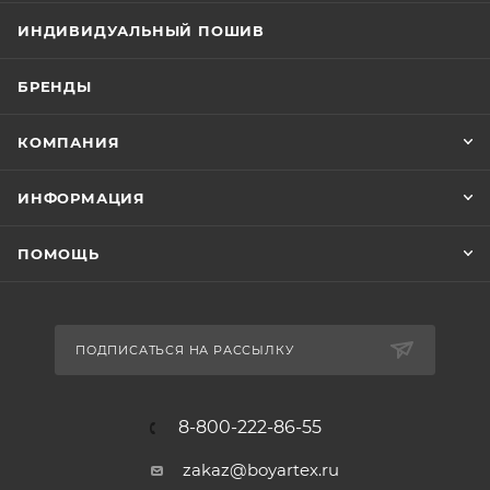
ИНДИВИДУАЛЬНЫЙ ПОШИВ
БРЕНДЫ
КОМПАНИЯ
ИНФОРМАЦИЯ
ПОМОЩЬ
ПОДПИСАТЬСЯ НА РАССЫЛКУ
8-800-222-86-55
zakaz@boyartex.ru