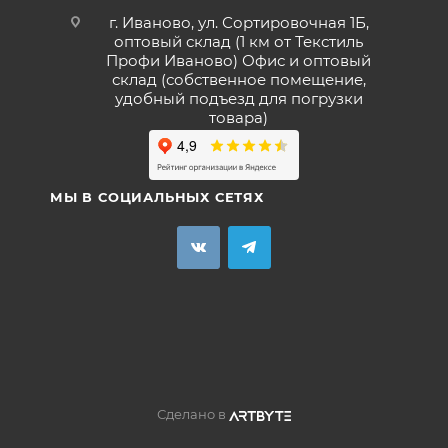
г. Иваново, ул. Сортировочная 1Б,
оптовый склад (1 км от Текстиль
Профи Иваново) Офис и оптовый
склад (собственное помещение,
удобный подъезд для погрузки
товара)
МЫ В СОЦИАЛЬНЫХ СЕТЯХ
Сделано в