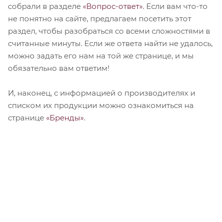
собрали в разделе
«Вопрос-ответ»
. Если вам что-то
не понятно на сайте, предлагаем посетить этот
раздел, чтобы разобраться со всеми сложностями в
считанные минуты. Если же ответа найти не удалось,
можно задать его нам на той же странице, и мы
обязательно вам ответим!
И, наконец, с информацией о производителях и
списком их продукции можно ознакомиться на
странице
«Бренды»
.