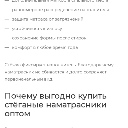
дополнительная мягкость спального места
равномерное распределение наполнителя
защита матраса от загрязнений
устойчивость к износу
сохранение формы после стирок
комфорт в любое время года
Стёжка фиксирует наполнитель, благодаря чему
наматрасник не сбивается и долго сохраняет
первоначальный вид.
Почему выгодно купить
стёганые наматрасники
оптом