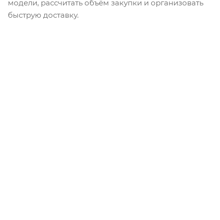
модели, рассчитать объём закупки и организовать
быструю доставку.