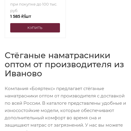
при покупке до 100 тыс.
руб.
1 585
₽
/шт
КУПИТЬ
Стёганые наматрасники
оптом от производителя из
Иваново
Компания «Бояртекс» предлагает стёганые
наматрасники оптом от производителя с доставкой
по всей России. В каталоге представлены удобные и
износостойкие модели, которые обеспечивают
дополнительный комфорт во время сна и
защищают матрас от загрязнений. У нас вы можете