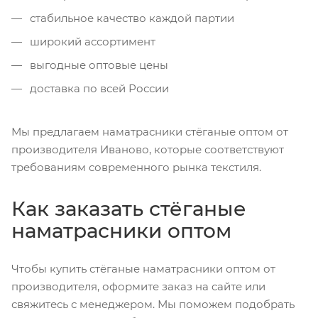
стабильное качество каждой партии
широкий ассортимент
выгодные оптовые цены
доставка по всей России
Мы предлагаем наматрасники стёганые оптом от
производителя Иваново, которые соответствуют
требованиям современного рынка текстиля.
Как заказать стёганые
наматрасники оптом
Чтобы купить стёганые наматрасники оптом от
производителя, оформите заказ на сайте или
свяжитесь с менеджером. Мы поможем подобрать