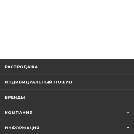
РАСПРОДАЖА
ИНДИВИДУАЛЬНЫЙ ПОШИВ
БРЕНДЫ
КОМПАНИЯ
ИНФОРМАЦИЯ