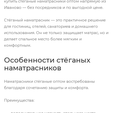
купить стёганые наматрасники оптом напрямую из
Иваново — без посредников и по выгодной цене.
Стёганый наматрасник — это практичное решение
для гостиниц, отелей, санаториев и домашнего
использования. Он не только защищает матрас, но и
делает спальное место более мягким и
комфортным.
Особенности стёганых
наматрасников
Наматрасники стёганые оптом востребованы
благодаря сочетанию защиты и комфорта.
Преимущества: