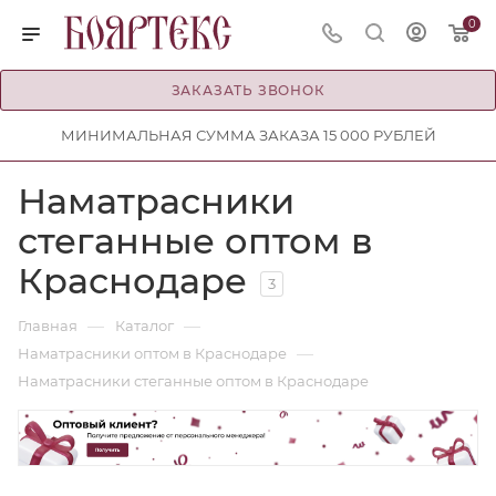
0
ЗАКАЗАТЬ ЗВОНОК
МИНИМАЛЬНАЯ СУММА ЗАКАЗА 15 000 РУБЛЕЙ
Наматрасники
стеганные оптом в
Краснодаре
3
—
—
Главная
Каталог
—
Наматрасники оптом в Краснодаре
Наматрасники стеганные оптом в Краснодаре