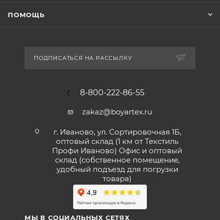
ПОМОЩЬ
ПОДПИСАТЬСЯ НА РАССЫЛКУ
8-800-222-86-55
zakaz@boyartex.ru
г. Иваново, ул. Сортировочная 1Б,
оптовый склад (1 км от Текстиль
Профи Иваново) Офис и оптовый
склад (собственное помещение,
удобный подъезд для погрузки
товара)
МЫ В СОЦИАЛЬНЫХ СЕТЯХ