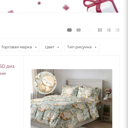
Торговая марка
Цвет
Тип рисунка